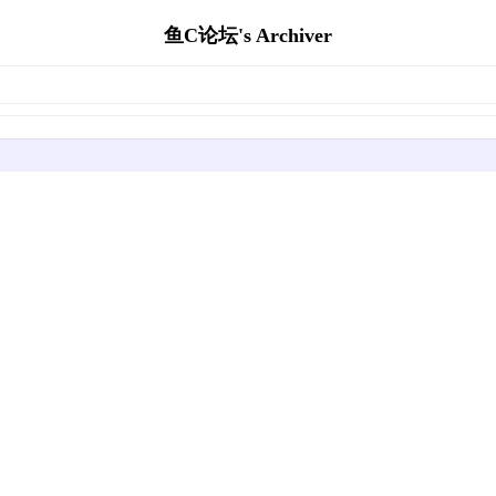
鱼C论坛's Archiver