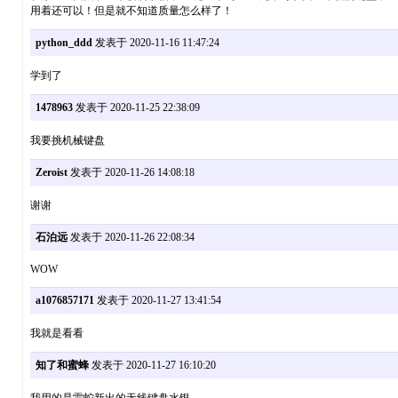
用着还可以！但是就不知道质量怎么样了！
python_ddd
发表于 2020-11-16 11:47:24
学到了
1478963
发表于 2020-11-25 22:38:09
我要挑机械键盘
Zeroist
发表于 2020-11-26 14:08:18
谢谢
石泊远
发表于 2020-11-26 22:08:34
WOW
a1076857171
发表于 2020-11-27 13:41:54
我就是看看
知了和蜜蜂
发表于 2020-11-27 16:10:20