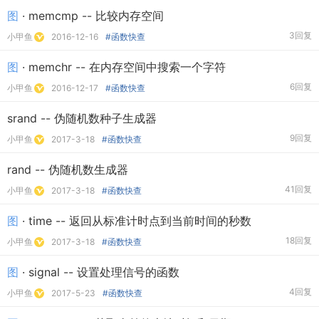
图
· memcmp -- 比较内存空间
3回复
小甲鱼
2016-12-16
#函数快查
图
· memchr -- 在内存空间中搜索一个字符
6回复
小甲鱼
2016-12-17
#函数快查
srand -- 伪随机数种子生成器
9回复
小甲鱼
2017-3-18
#函数快查
rand -- 伪随机数生成器
41回复
小甲鱼
2017-3-18
#函数快查
图
· time -- 返回从标准计时点到当前时间的秒数
18回复
小甲鱼
2017-3-18
#函数快查
图
· signal -- 设置处理信号的函数
4回复
小甲鱼
2017-5-23
#函数快查