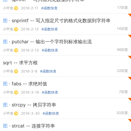
17回复
小甲鱼
2016-2-11
#函数快查
图
· snprintf -- 写入指定尺寸的格式化数据到字符串
14回复
小甲鱼
2016-2-12
#函数快查
图
· putchar -- 输出一个字符到标准输出流
66回复
小甲鱼
2016-2-13
#函数快查
sqrt -- 求平方根
22回复
小甲鱼
2016-3-8
#函数快查
图
· fabs -- 求绝对值
7回复
小甲鱼
2016-3-19
#函数快查
图
· strcpy -- 拷贝字符串
30回复
小甲鱼
2016-3-30
#函数快查
图
· strcat -- 连接字符串