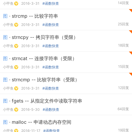
14回复
小甲鱼
2016-3-31
#函数快查
图
· strcmp -- 比较字符串
25回复
小甲鱼
2016-3-31
#函数快查
图
· strncpy -- 拷贝字符串（受限）
18回复
小甲鱼
2016-3-31
#函数快查
图
· strncat -- 连接字符串（受限）
15回复
小甲鱼
2016-3-31
#函数快查
图
· strncmp -- 比较字符串（受限）
12回复
小甲鱼
2016-3-31
#函数快查
图
· fgets -- 从指定文件中读取字符串
64回复
小甲鱼
2016-5-30
#函数快查
图
· malloc -- 申请动态内存空间
19回复
小甲鱼
2016-11-17
#函数快查