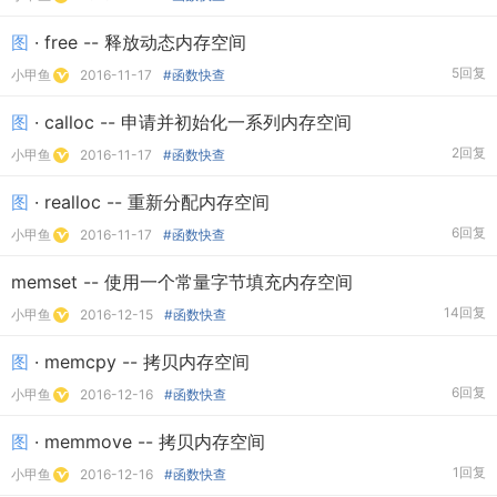
图
· free -- 释放动态内存空间
5回复
小甲鱼
2016-11-17
#函数快查
图
· calloc -- 申请并初始化一系列内存空间
2回复
小甲鱼
2016-11-17
#函数快查
图
· realloc -- 重新分配内存空间
6回复
小甲鱼
2016-11-17
#函数快查
memset -- 使用一个常量字节填充内存空间
14回复
小甲鱼
2016-12-15
#函数快查
图
· memcpy -- 拷贝内存空间
6回复
小甲鱼
2016-12-16
#函数快查
图
· memmove -- 拷贝内存空间
1回复
小甲鱼
2016-12-16
#函数快查