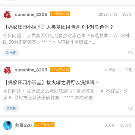
sunshine_8205
VIP至尊会员
2026-7-15
/
9回复
【蚂蚁庄园小课堂】人类基因组包含多少对染色体？
今日问题： 人类基因组包含多少对染色体？备选答案： A. 23对
B. 50对正确答案：**** 本内容被作者隐藏 * ...
吹水阁
sunshine_8205
VIP至尊会员
4 天前
/
11回复
【蚂蚁庄园小课堂】拔火罐之后可以洗澡吗？
今日问题： 拔火罐之后可以洗澡吗？备选答案： A. 不宜立即洗
澡 B. 最好拔完就洗正确答案：**** 本内容被 ...
吹水阁
帅哥520
VIP至尊会员
6 天前
/
90回复