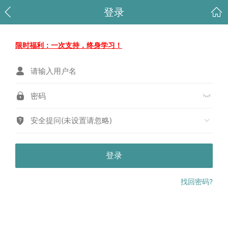
登录
限时福利：一次支持，终身学习！
安全提问(未设置请忽略)
登录
找回密码?