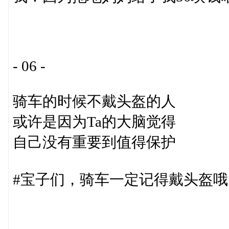
- 06 -
骑车的时候不戴头盔的人
或许是因为Ta的大脑觉得
自己没有重要到值得保护
#宝子们，骑车一定记得戴头盔哦