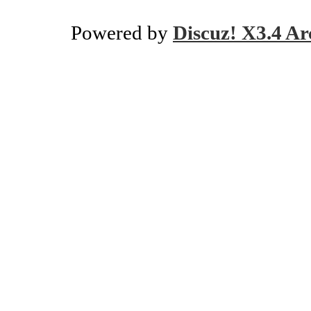
Powered by
Discuz! X3.4 Ar