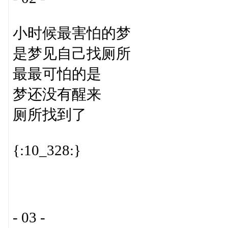
小时候最害怕的梦
是梦见自己找厕所
最最可怕的是
梦还没有醒来
厕所找到了
{:10_328:}
- 03 -