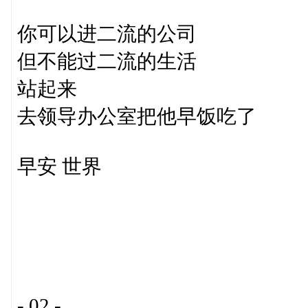
你可以进二流的公司
但不能过二流的生活
站起来
去领导办公室把他早饭吃了
早安 世界
- 02 -