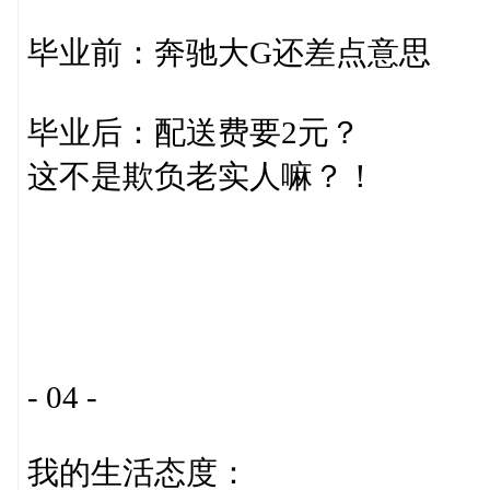
毕业前：奔驰大G还差点意思
毕业后：配送费要2元？
这不是欺负老实人嘛？！
- 04 -
我的生活态度：