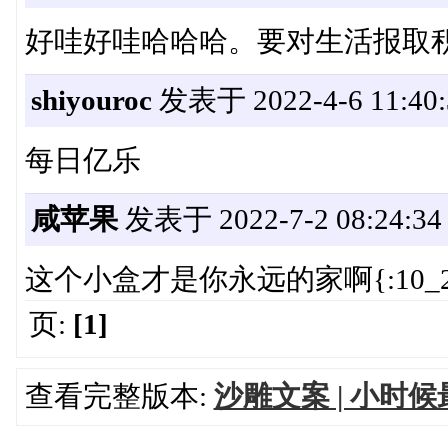
好哇好哇哈哈哈。要对生活报取
shiyouroc
发表于 2022-4-6 11:40:
每日亿乐
咸苹果
发表于 2022-7-2 08:24:34
这个小盒才是你永远的家啊{:10_25
页:
[1]
查看完整版本:
沙雕文案 | 小