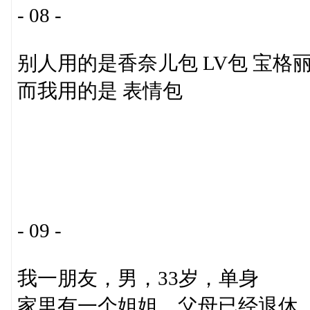
- 08 -
别人用的是香奈儿包 LV包 宝格
而我用的是 表情包
- 09 -
我一朋友，男，33岁，单身
家里有一个姐姐，父母已经退休