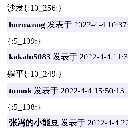
沙发{:10_256:}
hornwong
发表于 2022-4-4 10:37
{:5_109:}
kakalu5083
发表于 2022-4-4 11:3
躺平{:10_249:}
tomok
发表于 2022-4-4 15:50:13
{:5_108:}
张冯的小能豆
发表于 2022-4-4 22