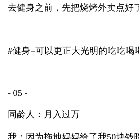
去健身之前，先把烧烤外卖点好
#健身=可以更正大光明的吃吃喝
- 05 -
同龄人：月入过万
我：因为拖地妈妈给了我50块钱