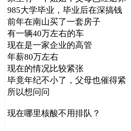
985大学毕业，毕业后在深搞钱
前年在南山买了一套房子
有一辆40万左右的车
现在是一家企业的高管
年薪80万左右
现在的情况比较紧张
毕竟年纪不小了，父母也催得紧
所以想问问
现在哪里核酸不用排队？