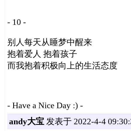
- 10 -
别人每天从睡梦中醒来
抱着爱人 抱着孩子
而我抱着积极向上的生活态度
- Have a Nice Day :) -
andy大宝
发表于 2022-4-4 09:30: