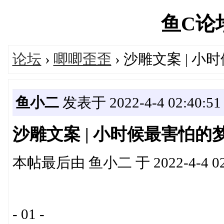
鱼C论坛'
论坛
›
唧唧歪歪
› 沙雕文案 | 
鱼小二
发表于 2022-4-4 02:40:51
沙雕文案 | 小时候最害怕
本帖最后由 鱼小二 于 2022-4-4 02
- 01 -