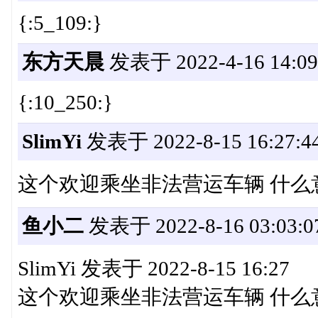
{:5_109:}
东方天晨
发表于 2022-4-16 14:09
{:10_250:}
SlimYi
发表于 2022-8-15 16:27:4
这个欢迎乘坐非法营运车辆 什么
鱼小二
发表于 2022-8-16 03:03:0
SlimYi 发表于 2022-8-15 16:27
这个欢迎乘坐非法营运车辆 什么