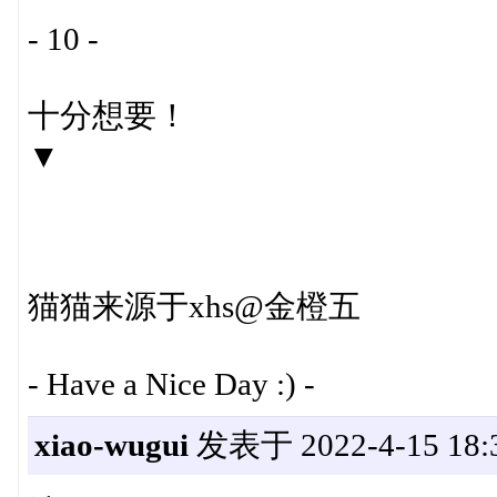
- 10 -
十分想要！
▼
猫猫来源于xhs@金橙五
- Have a Nice Day :) -
xiao-wugui
发表于 2022-4-15 18:3