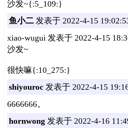
沙发~{:5_109:}
鱼小二
发表于 2022-4-15 19:02:5
xiao-wugui 发表于 2022-4-15 18:3
沙发~
很快嘛{:10_275:}
shiyouroc
发表于 2022-4-15 19:16
6666666。
hornwong
发表于 2022-4-16 11:4