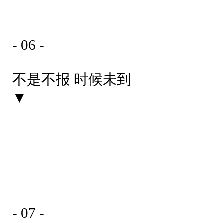
- 06 -
不是不报 时候未到
▼
- 07 -