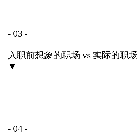
- 03 -
入职前想象的职场 vs 实际的职场
▼
- 04 -