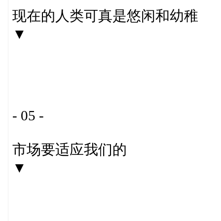
现在的人类可真是悠闲和幼稚
▼
- 05 -
市场要适应我们的
▼