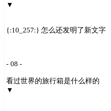
▼
{:10_257:} 怎么还发明了新文字
- 08 -
看过世界的旅行箱是什么样的
▼