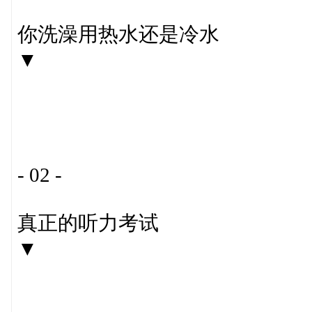
你洗澡用热水还是冷水
▼
- 02 -
真正的听力考试
▼