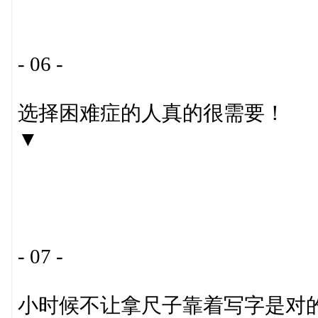
- 06 -
选择困难症的人真的很需要！
▼
- 07 -
小时候不让拿尺子靠着写字是对