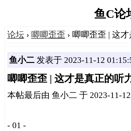
鱼C论坛'
论坛
›
唧唧歪歪
› 唧唧歪歪 | 
鱼小二
发表于 2023-11-12 01:15:
唧唧歪歪 | 这才是真正的听
本帖最后由 鱼小二 于 2023-11-12 
- 01 -