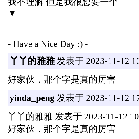
我不理解 但是我很想要一个
▼
- Have a Nice Day :) -
丫丫的雅雅
发表于 2023-11-12 10
好家伙，那个字是真的厉害
yinda_peng
发表于 2023-11-12 17
丫丫的雅雅 发表于 2023-11-12 10
好家伙，那个字是真的厉害