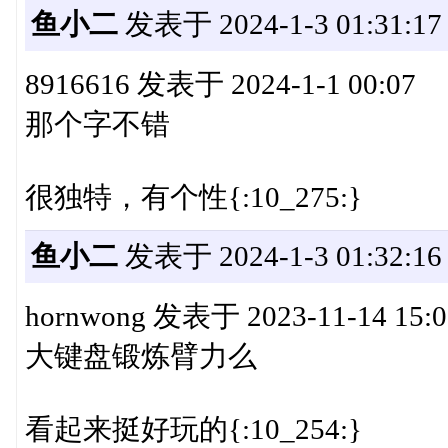
鱼小二
发表于 2024-1-3 01:31:17
8916616 发表于 2024-1-1 00:07
那个字不错
很独特，有个性{:10_275:}
鱼小二
发表于 2024-1-3 01:32:16
hornwong 发表于 2023-11-14 15:0
大键盘锻炼臂力么
看起来挺好玩的{:10_254:}