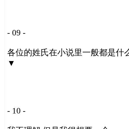
- 09 -
各位的姓氏在小说里一般都是什
▼
- 10 -