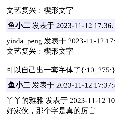
文艺复兴：楔形文字
鱼小二
发表于 2023-11-12 17:36:
yinda_peng 发表于 2023-11-12 17
文艺复兴：楔形文字
可以自己出一套字体了{:10_275:
鱼小二
发表于 2023-11-12 17:37:
丫丫的雅雅 发表于 2023-11-12 10
好家伙，那个字是真的厉害