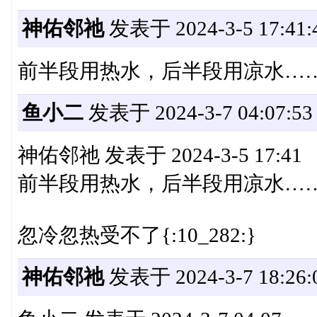
神佑邻祂
发表于 2024-3-5 17:41:
前半段用热水，后半段用凉水…
鱼小二
发表于 2024-3-7 04:07:53
神佑邻祂 发表于 2024-3-5 17:41
前半段用热水，后半段用凉水…
忽冷忽热受不了{:10_282:}
神佑邻祂
发表于 2024-3-7 18:26: