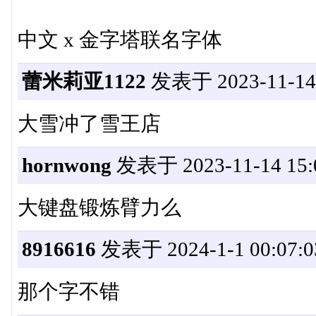
中文 x 金字塔联名字体
蕾米莉亚1122
发表于 2023-11-14 
大雪冲了雪王店
hornwong
发表于 2023-11-14 15:
大键盘锻炼臂力么
8916616
发表于 2024-1-1 00:07:0
那个字不错