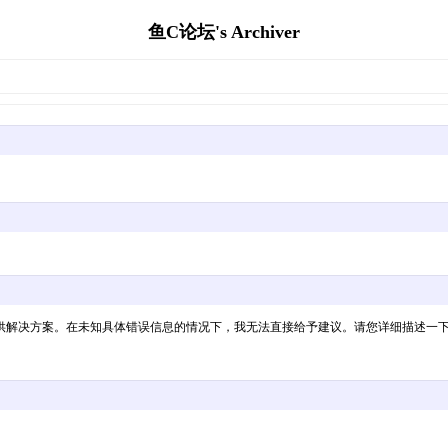
鱼C论坛's Archiver
供解决方案。在未知具体错误信息的情况下，我无法直接给予建议。请您详细描述一