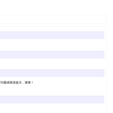
下问题或错误提示，谢谢！