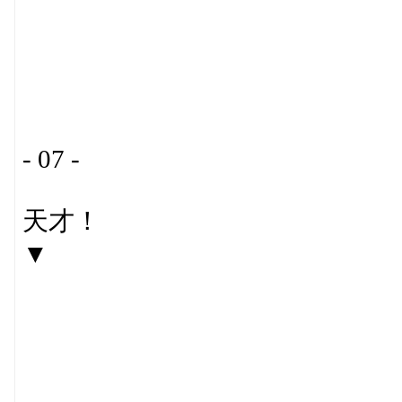
- 07 -
天才！
▼