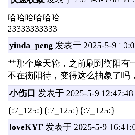
哈哈哈哈哈哈
23333333333
yinda_peng
发表于 2025-5-9 10:0
艹那个摩天轮，之前刷到衡阳有一个那
不在衡阳待，变得这么抽象了吗
小伤口
发表于 2025-5-9 12:47:48
{:7_125:}{:7_125:}{:7_125:}
loveKYF
发表于 2025-5-9 16:41: