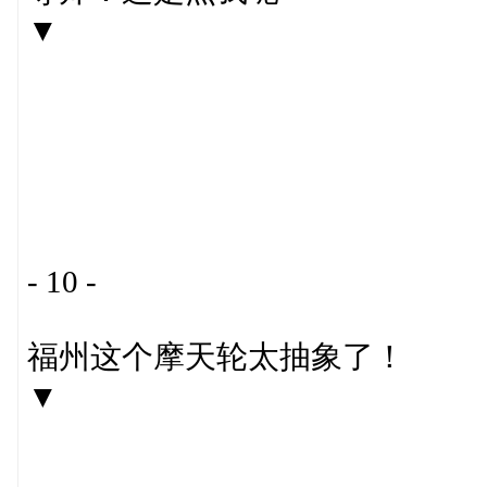
▼
- 10 -
福州这个摩天轮太抽象了！
▼