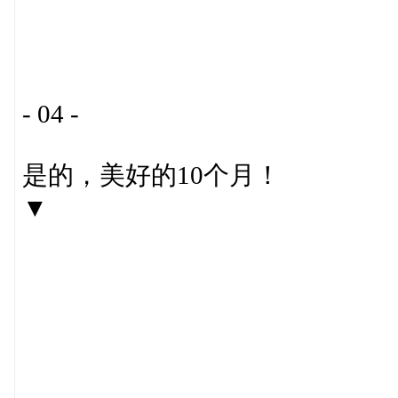
- 04 -
是的，美好的10个月！
▼