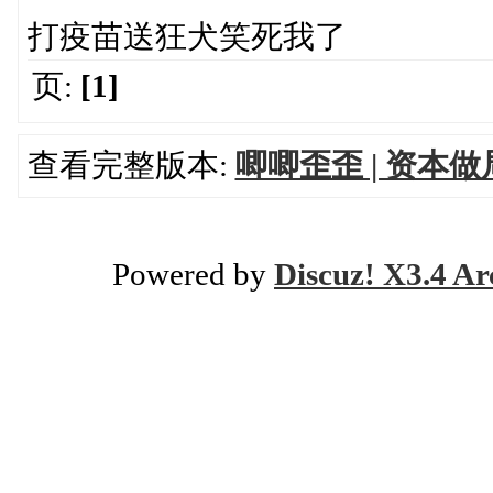
打疫苗送狂犬笑死我了
页:
[1]
查看完整版本:
唧唧歪歪 | 资本
Powered by
Discuz! X3.4 Ar