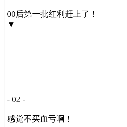
00后第一批红利赶上了！
▼
- 02 -
感觉不买血亏啊！