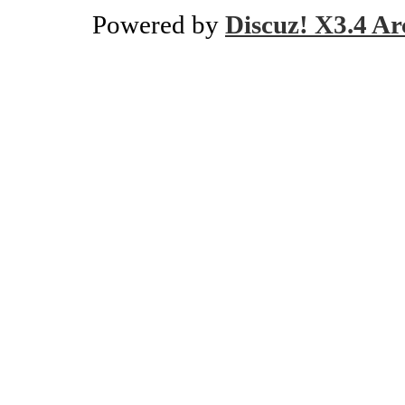
Powered by
Discuz! X3.4 Ar