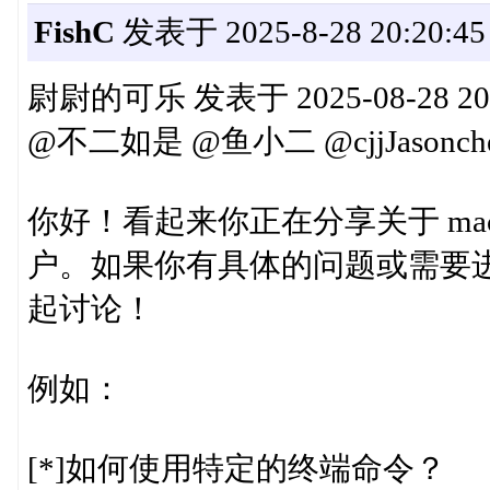
FishC
发表于 2025-8-28 20:20:45
尉尉的可乐 发表于 2025-08-28 20
@不二如是 @鱼小二 @cjjJasonche
你好！看起来你正在分享关于 ma
户。如果你有具体的问题或需要
起讨论！
例如：
[*]如何使用特定的终端命令？