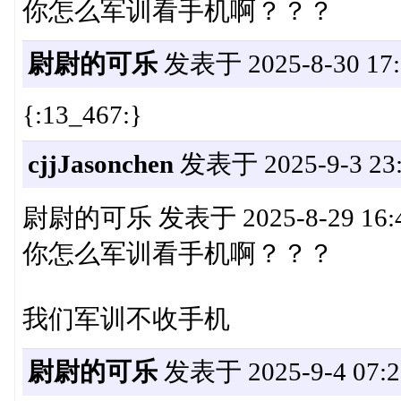
你怎么军训看手机啊？？？
尉尉的可乐
发表于 2025-8-30 17:
{:13_467:}
cjjJasonchen
发表于 2025-9-3 23:
尉尉的可乐 发表于 2025-8-29 16:
你怎么军训看手机啊？？？
我们军训不收手机
尉尉的可乐
发表于 2025-9-4 07:2