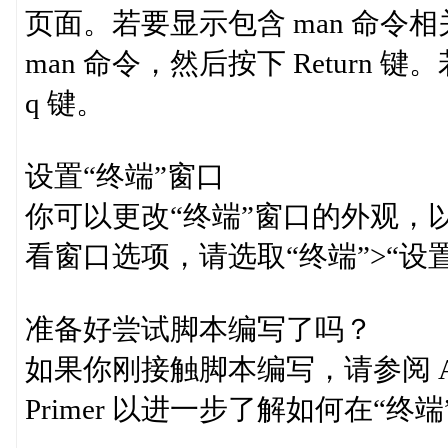
页面。若要显示包含 man 命令相关
man 命令，然后按下 Return 
q 键。
设置“终端”窗口
你可以更改“终端”窗口的外观，
看窗口选项，请选取“终端”>“设
准备好尝试脚本编写了吗？
如果你刚接触脚本编写，请参阅 Apple 
Primer 以进一步了解如何在“终端”