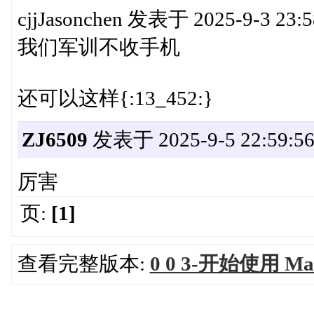
cjjJasonchen 发表于 2025-9-3 23:5
我们军训不收手机
还可以这样{:13_452:}
ZJ6509
发表于 2025-9-5 22:59:5
厉害
页:
[1]
查看完整版本:
0 0 3-开始使用 M