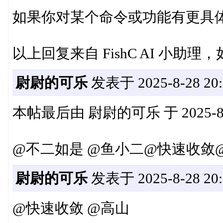
如果你对某个命令或功能有更具
以上回复来自 FishC AI 小
尉尉的可乐
发表于 2025-8-28 20:
本帖最后由 尉尉的可乐 于 2025-8-2
@不二如是 @鱼小二@快速收敛@s
尉尉的可乐
发表于 2025-8-28 20:
@快速收敛 @高山