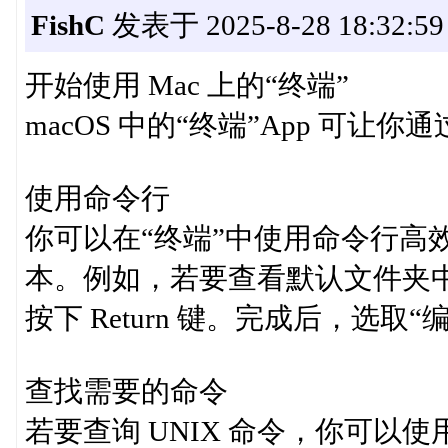
FishC
发表于 2025-8-28 18:32:59
开始使用 Mac 上的“终端”
macOS 中的“终端”App 可让你
使用命令行
你可以在“终端”中使用命令行高效执
本。例如，若要查看默认文件夹中的文
按下 Return 键。完成后，选取
查找需要的命令
若要查询 UNIX 命令，你可以使用