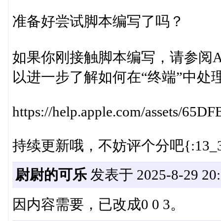
准备好尝试脚本编写了吗？
如果你刚接触脚本编写，请参阅Apple 开发
以进一步了解如何在“终端”中处理 s
https://help.apple.com/asset
持续更新哦，不妨评个分吧{:13_39
尉尉的可乐
发表于 2025-8-29 20:
因内容需要，已改成0 0 3。