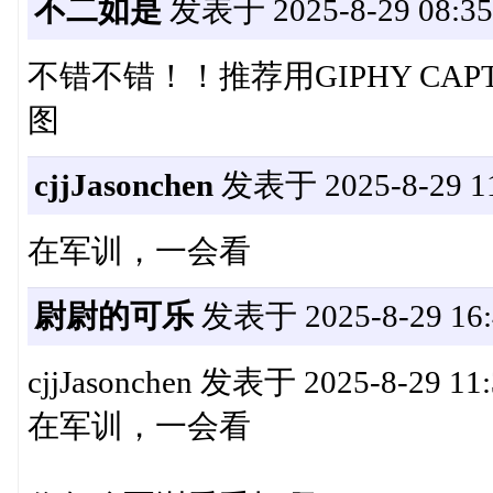
不二如是
发表于 2025-8-29 08:35
不错不错！！推荐用GIPHY CAP
图
cjjJasonchen
发表于 2025-8-29 11
在军训，一会看
尉尉的可乐
发表于 2025-8-29 16:
cjjJasonchen 发表于 2025-8-29 11:
在军训，一会看