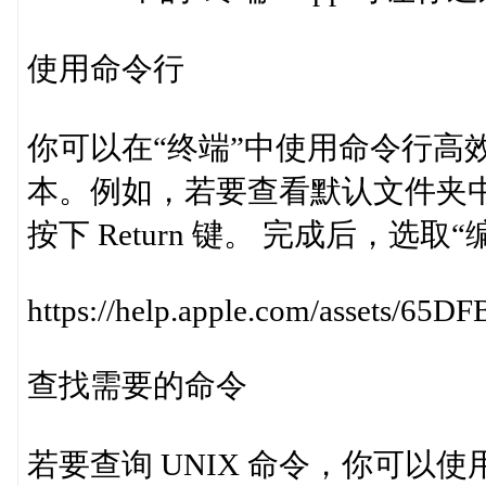
使用命令行
你可以在“终端”中使用命令行高效执
本。例如，若要查看默认文件夹中的文
按下 Return 键。 完成后，选
https://help.apple.com/assets
查找需要的命令
若要查询 UNIX 命令，你可以使用