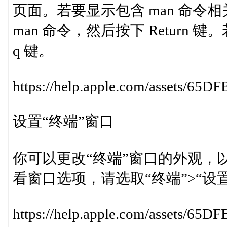
页面。若要显示包含 man 命令相关
man 命令，然后按下 Return 
q 键。
https://help.apple.com/assets
设置“终端”窗口
你可以更改“终端”窗口的外观，
看窗口选项，请选取“终端”>“设
https://help.apple.com/asset