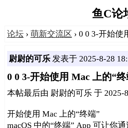
鱼C论坛'
论坛
›
萌新交流区
› 0 0 3-开始
尉尉的可乐
发表于 2025-8-28 18:
0 0 3-开始使用 Mac 上的“终
本帖最后由 尉尉的可乐 于 2025-8-2
开始使用 Mac 上的“终端”
macOS 中的“终端” App 可让你