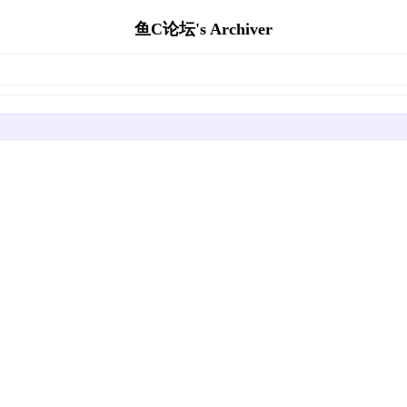
鱼C论坛's Archiver