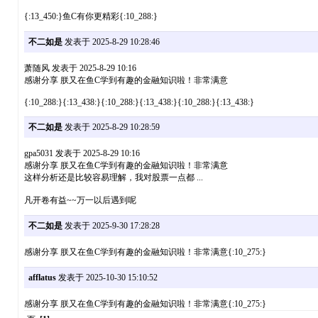
{:13_450:}鱼C有你更精彩{:10_288:}
不二如是
发表于 2025-8-29 10:28:46
萧随风 发表于 2025-8-29 10:16
感谢分享 朕又在鱼C学到有趣的金融知识啦！非常满意
{:10_288:}{:13_438:}{:10_288:}{:13_438:}{:10_288:}{:13_438:}
不二如是
发表于 2025-8-29 10:28:59
gpa5031 发表于 2025-8-29 10:16
感谢分享 朕又在鱼C学到有趣的金融知识啦！非常满意
这样分析还是比较容易理解，我对股票一点都 ...
凡开卷有益~~万一以后遇到呢
不二如是
发表于 2025-9-30 17:28:28
感谢分享 朕又在鱼C学到有趣的金融知识啦！非常满意{:10_275:}
afflatus
发表于 2025-10-30 15:10:52
感谢分享 朕又在鱼C学到有趣的金融知识啦！非常满意{:10_275:}