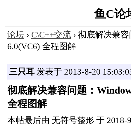
鱼C论坛'
论坛
›
C\C++交流
› 彻底解决兼容问题
6.0(VC6) 全程图解
三只耳
发表于 2013-8-20 15:03:0
彻底解决兼容问题：Windows 7下
全程图解
本帖最后由 无符号整形 于 2018-9-1