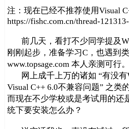
注：现在已经不推荐使用Visual C+
https://fishc.com.cn/thread-121313
前几天，看打不少同学提及WIN7
刚刚起步，准备学习C，也遇到
www.topsage.com 本人亲测可
网上成千上万的诸如 “有没有Win
Visual C++ 6.0不兼容问题”
而现在不少学校或是考试用的还是Visua
统下要安装怎么办？