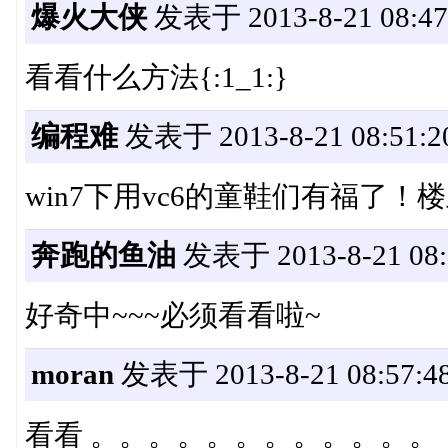
爆火大侠
发表于 2013-8-21 08:47
看看什么方法{:1_1:}
编程难
发表于 2013-8-21 08:51:2
win7下用vc6的童鞋们有福了！
奔跑的鱼油
发表于 2013-8-21 08:
好奇中~~~必须看看啦~
moran
发表于 2013-8-21 08:57:4
看看 。。。。。。。。。。。。