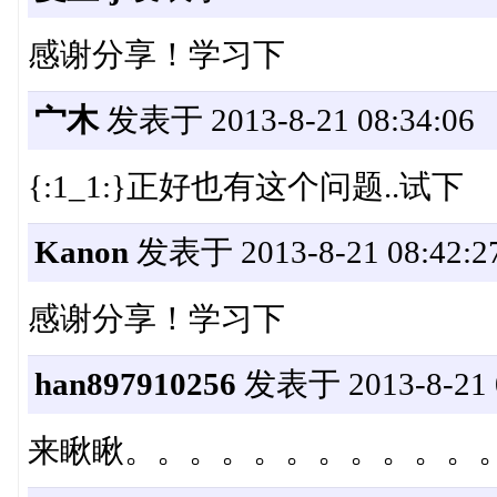
感谢分享！学习下
宀木
发表于 2013-8-21 08:34:06
{:1_1:}正好也有这个问题..试下
Kanon
发表于 2013-8-21 08:42:2
感谢分享！学习下
han897910256
发表于 2013-8-21 0
来瞅瞅。。。。。。。。。。。