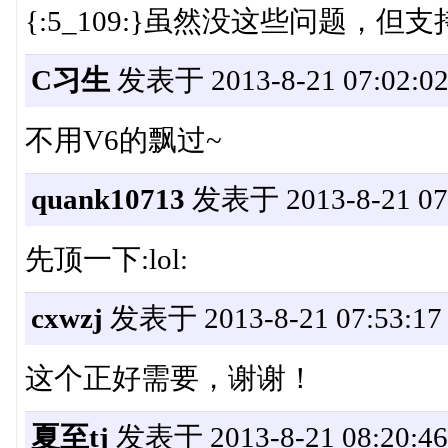
{:5_109:}虽然没这些问题，但支
C习生
发表于 2013-8-21 07:02:0
不用V6的飘过~
quank10713
发表于 2013-8-21 07:
先顶一下:lol:
cxwzj
发表于 2013-8-21 07:53:17
这个正好需要，谢谢！
夏至tj
发表于 2013-8-21 08:20:46