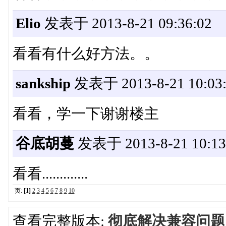
Elio
发表于 2013-8-21 09:36:02
看看有什么好方法。。
sankship
发表于 2013-8-21 10:03:
看看，学一下谢谢楼主
谷底胡蔓
发表于 2013-8-21 10:13
看看.............
页:
[1]
2
3
4
5
6
7
8
9
10
查看完整版本:
彻底解决兼容问题：Wi