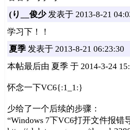
(り__俊少
发表于 2013-8-21 04:0
学习下！！
夏季
发表于 2013-8-21 06:23:30
本帖最后由 夏季 于 2014-3-24 15
怀念一下VC6{:1_1:}
少给了一个后续的步骤：
“Windows 7下VC6打开文件