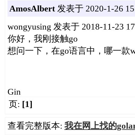
AmosAlbert
发表于 2020-1-26 15:
wongyusing 发表于 2018-11-23 17
你好，我刚接触go
想问一下，在go语言中，哪一款
Gin
页:
[1]
查看完整版本:
我在网上找的gol