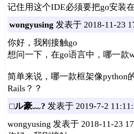
记住用这个IDE必须要把go安装
wongyusing
发表于 2018-11-23 17
你好，我刚接触go
想问一下，在go语言中，哪一款
简单来说，哪一款框架像python的Dj
Rails？？
□ル豪﹏?
发表于 2019-7-2 11:11:
wongyusing 发表于 2018-11-23 17