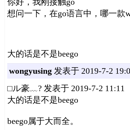
你好，我刚接触go
想问一下，在go语言中，哪一款
大的话是不是beego
wongyusing
发表于 2019-7-2 19:0
□ル豪﹏? 发表于 2019-7-2 11:11
大的话是不是beego
beego属于大而全。