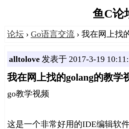
鱼C论坛'
论坛
›
Go语言交流
› 我在网上找的
alltolove
发表于 2017-3-19 10:11:
我在网上找的golang的教学
go教学视频
这是一个非常好用的IDE编辑软