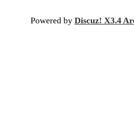
Powered by
Discuz! X3.4 Ar