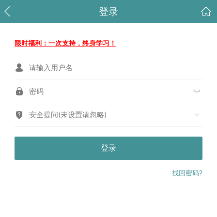
登录
限时福利：一次支持，终身学习！
安全提问(未设置请忽略)
登录
找回密码?