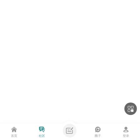
首页
社区
圈子
登录