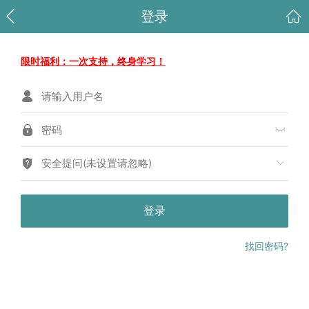
登录
限时福利：一次支持，终身学习！
安全提问(未设置请忽略)
登录
找回密码?