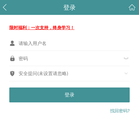
登录
限时福利：一次支持，终身学习！
安全提问(未设置请忽略)
登录
找回密码?