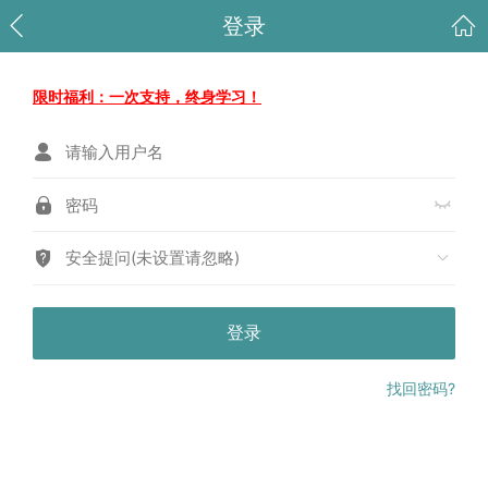
登录
限时福利：一次支持，终身学习！
安全提问(未设置请忽略)
登录
找回密码?