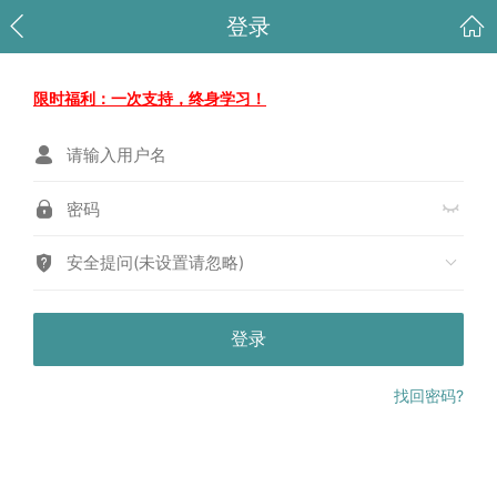
登录
限时福利：一次支持，终身学习！
安全提问(未设置请忽略)
登录
找回密码?