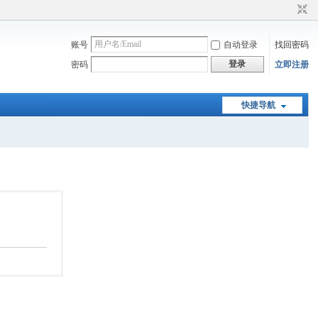
账号
自动登录
找回密码
登录
密码
立即注册
快捷导航