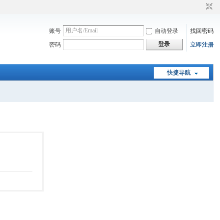
账号
自动登录
找回密码
登录
密码
立即注册
快捷导航