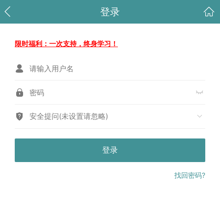
登录
限时福利：一次支持，终身学习！
安全提问(未设置请忽略)
登录
找回密码?