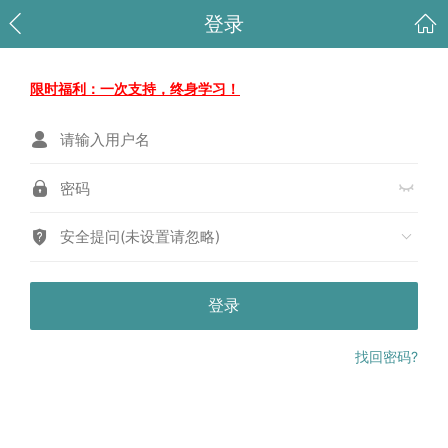
登录
限时福利：一次支持，终身学习！
安全提问(未设置请忽略)
登录
找回密码?