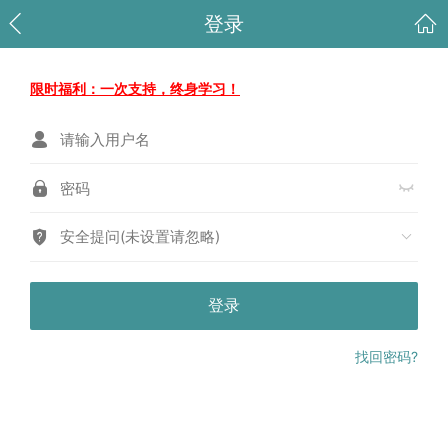
登录
限时福利：一次支持，终身学习！
安全提问(未设置请忽略)
登录
找回密码?