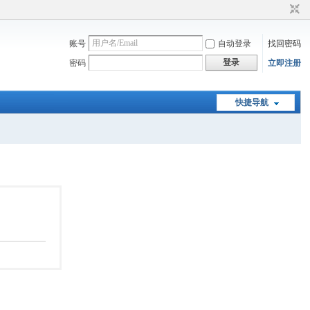
账号
自动登录
找回密码
登录
密码
立即注册
快捷导航