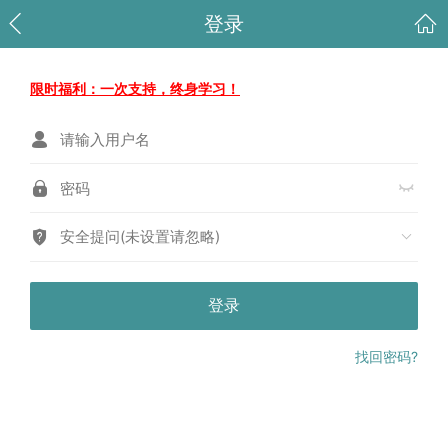
登录
限时福利：一次支持，终身学习！
安全提问(未设置请忽略)
登录
找回密码?