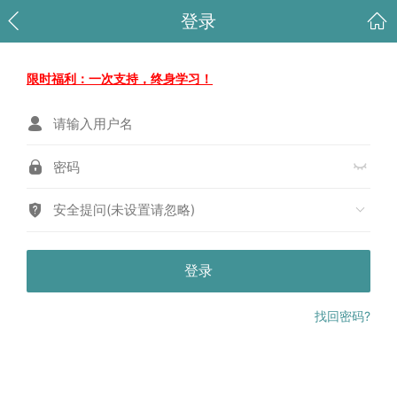
登录
限时福利：一次支持，终身学习！
安全提问(未设置请忽略)
登录
找回密码?