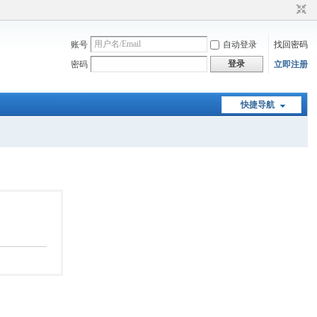
账号
自动登录
找回密码
登录
密码
立即注册
快捷导航