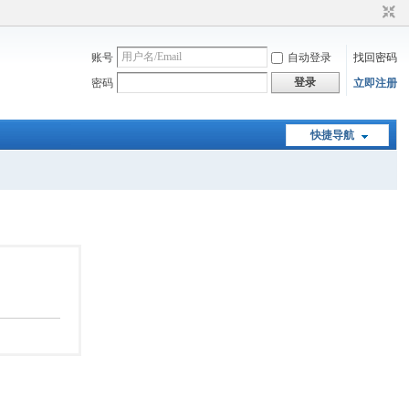
账号
自动登录
找回密码
登录
密码
立即注册
快捷导航