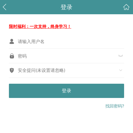
登录
限时福利：一次支持，终身学习！
安全提问(未设置请忽略)
登录
找回密码?