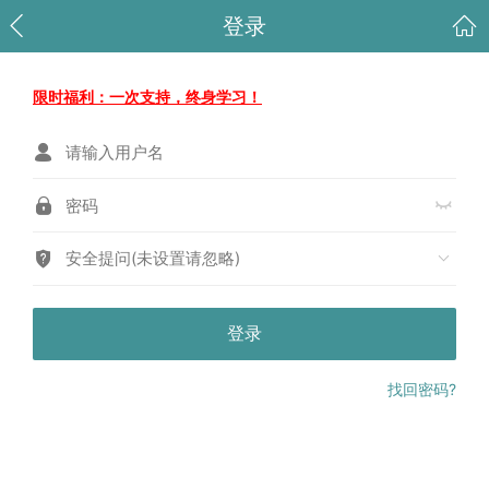
登录
限时福利：一次支持，终身学习！
安全提问(未设置请忽略)
登录
找回密码?