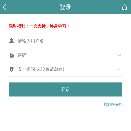
登录
限时福利：一次支持，终身学习！
安全提问(未设置请忽略)
登录
找回密码?