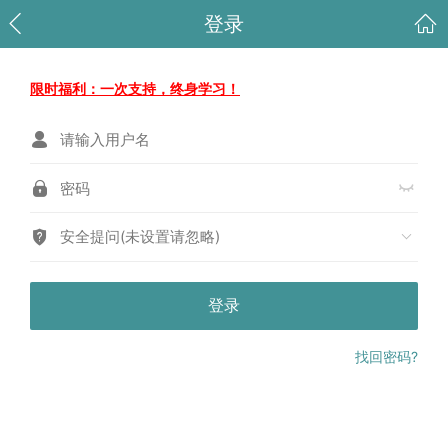
登录
限时福利：一次支持，终身学习！
安全提问(未设置请忽略)
登录
找回密码?