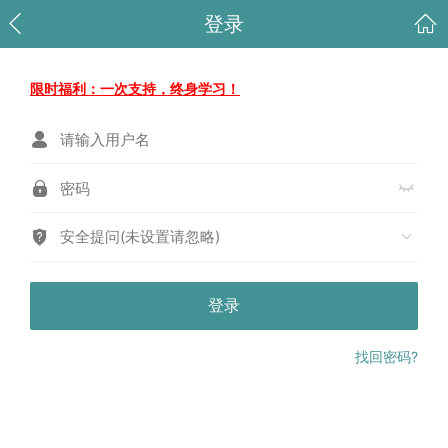
登录
限时福利：一次支持，终身学习！
安全提问(未设置请忽略)
登录
找回密码?