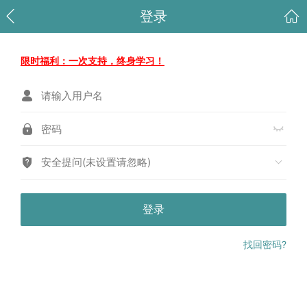
登录
限时福利：一次支持，终身学习！
安全提问(未设置请忽略)
登录
找回密码?