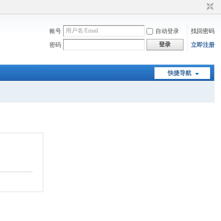
账号
自动登录
找回密码
登录
密码
立即注册
快捷导航