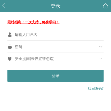
登录
限时福利：一次支持，终身学习！
安全提问(未设置请忽略)
登录
找回密码?