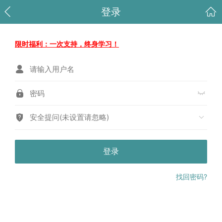
登录
限时福利：一次支持，终身学习！
安全提问(未设置请忽略)
登录
找回密码?