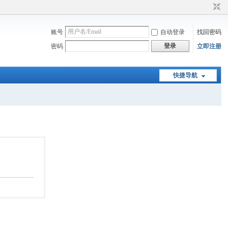
账号
自动登录
找回密码
登录
密码
立即注册
快捷导航