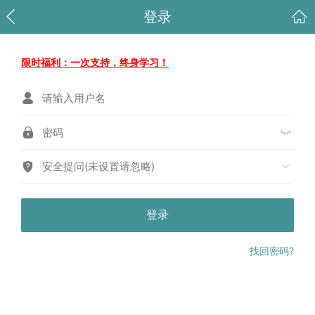
登录
限时福利：一次支持，终身学习！
安全提问(未设置请忽略)
登录
找回密码?