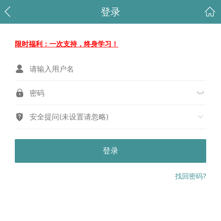
登录
限时福利：一次支持，终身学习！
安全提问(未设置请忽略)
登录
找回密码?