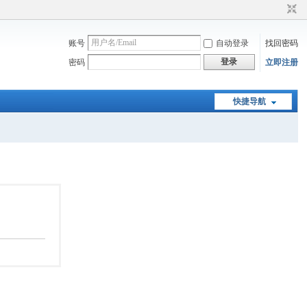
账号
自动登录
找回密码
登录
密码
立即注册
快捷导航