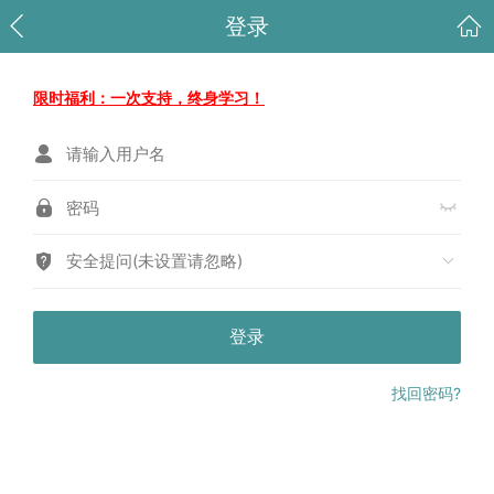
登录
限时福利：一次支持，终身学习！
安全提问(未设置请忽略)
登录
找回密码?