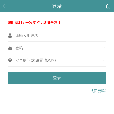
登录
限时福利：一次支持，终身学习！
安全提问(未设置请忽略)
登录
找回密码?