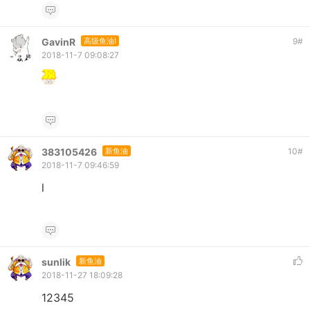
GavinR
高级鱼油I
9
#
2018-11-7 09:08:27
383105426
新鱼油
10
#
2018-11-7 09:46:59
l
sunlik
新鱼油
2018-11-27 18:09:28
12345