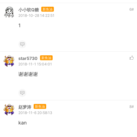
小小软Q糖
新鱼油
6
#
2018-10-28 14:22:51
1
star5730
新鱼油
2018-11-1 15:04:01
谢谢谢谢
赵梦涛
新鱼油
8
#
2018-11-6 20:58:13
kan