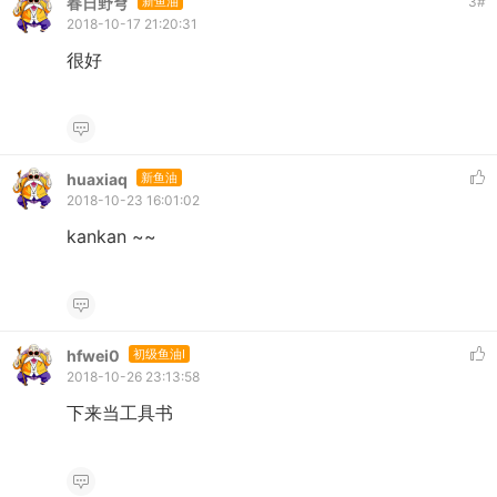
春日野穹
新鱼油
3
#
2018-10-17 21:20:31
很好
huaxiaq
新鱼油
2018-10-23 16:01:02
kankan ~~
hfwei0
初级鱼油I
2018-10-26 23:13:58
下来当工具书