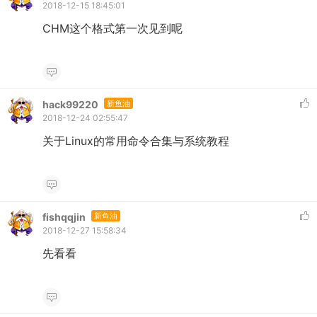
2018-12-15 18:45:01
CHM这个格式第一次见到呢
hack99220
新鱼油
2018-12-24 02:55:47
关于Linux的常用命令合集与系统教程
fishqqjin
新鱼油
2018-12-27 15:58:34
先看看