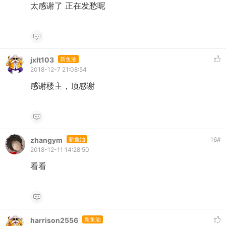
太感谢了 正在发愁呢
jxlt103
新鱼油
2018-12-7 21:08:54
感谢楼主，顶感谢
zhangym
新鱼油
16
#
2018-12-11 14:28:50
看看
harrison2556
新鱼油