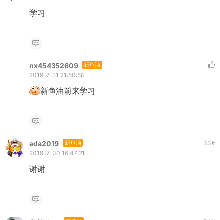
学习
nx454352609
新鱼油
2019-7-21 21:50:58
新鱼油前来学习
ada2019
新鱼油
33
#
2019-7-30 16:47:21
谢谢