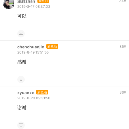
尘封zhan
新鱼油
34
#
2019-8-17 08:37:03
可以
chenchuanjie
新鱼油
35
#
2019-8-19 15:51:55
感谢
zyuanxx
新鱼油
36
#
2019-8-20 09:31:50
谢谢