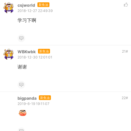
csjworld
新鱼油
2018-12-27 22:49:39
学习下啊
WBKwbk
新鱼油
21
#
2018-12-30 12:01:01
谢谢
bigpanda
新鱼油
22
#
2019-6-19 19:11:07