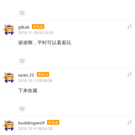
gtkak
新鱼油
2018-11-29 00:16:55
谢谢啊，平时可以看着玩
ayan_12
新鱼油
2018-12-3 08:59:26
下来收藏
buddingwolf
新鱼油
2018-12-4 16:04:39