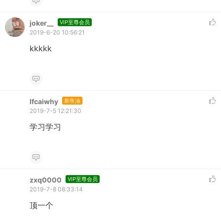
joker__
VIP至尊会员
2019-6-20 10:56:21
kkkkk
lfcaiwhy
新鱼油
2019-7-5 12:21:30
学习学习
zxq0000
VIP至尊会员
2019-7-8 08:33:14
顶一个