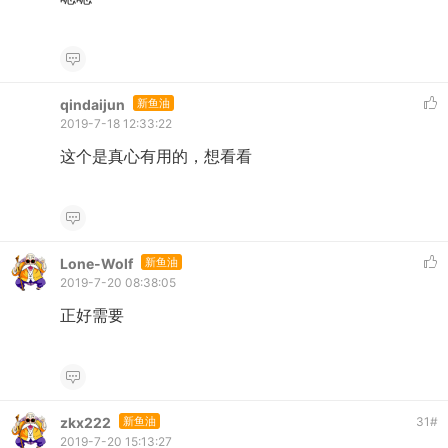
qindaijun
新鱼油
2019-7-18 12:33:22
这个是真心有用的，想看看
Lone-Wolf
新鱼油
2019-7-20 08:38:05
正好需要
zkx222
新鱼油
31
#
2019-7-20 15:13:27