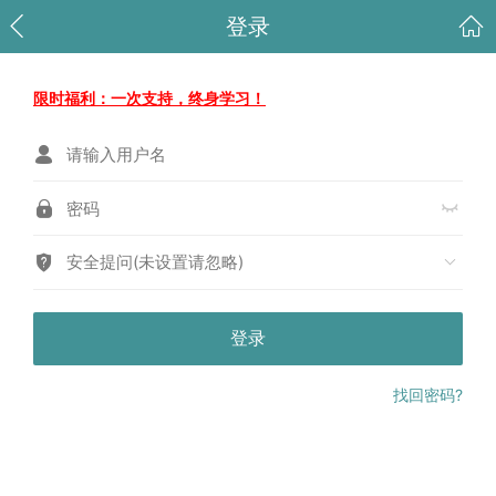
登录
限时福利：一次支持，终身学习！
安全提问(未设置请忽略)
登录
找回密码?