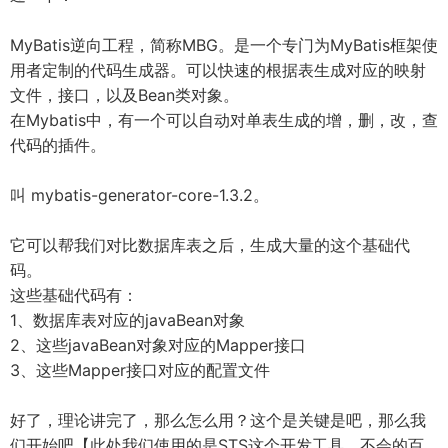
MyBatis逆向工程，简称MBG。是一个专门为MyBatis框架使
用者定制的代码生成器。可以快速的根据表生成对应的映射
文件，接口，以及Bean类对象。
在Mybatis中，有一个可以自动对单表生成的增，删，改，查
代码的插件。
叫 mybatis-generator-core-1.3.2。
它可以帮我们对比数据库表之后，生成大量的这个基础代
码。
这些基础代码有：
1、数据库表对应的javaBean对象
2、这些javaBean对象对应的Mapper接口
3、这些Mapper接口对应的配置文件
好了，理论讲完了，那么怎么用？这个是关键是吧，那么我
们开始吧【此处我们使用的是STS这个开发工具，不会的百