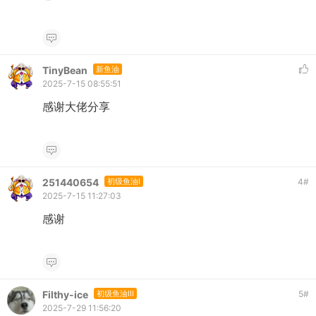
TinyBean
新鱼油
2025-7-15 08:55:51
感谢大佬分享
251440654
初级鱼油I
4
#
2025-7-15 11:27:03
感谢
Filthy-ice
初级鱼油III
5
#
2025-7-29 11:56:20