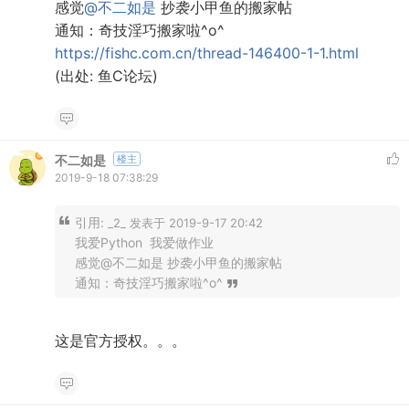
感觉
@不二如是
抄袭小甲鱼的搬家帖
通知：奇技淫巧搬家啦^o^
https://fishc.com.cn/thread-146400-1-1.html
(出处: 鱼C论坛)
不二如是
楼主
2019-9-18 07:38:29
引用:
_2_ 发表于 2019-9-17 20:42
我爱Python 我爱做作业
感觉@不二如是 抄袭小甲鱼的搬家帖
通知：奇技淫巧搬家啦^o^
这是官方授权。。。