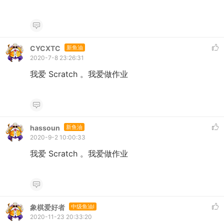
CYCXTC
新鱼油
2020-7-8 23:26:31
我爱 Scratch 。我爱做作业
hassoun
新鱼油
2020-9-2 10:00:33
我爱 Scratch 。我爱做作业
象棋爱好者
中级鱼油I
2020-11-23 20:33:20