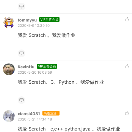
tommyyu
VIP至尊会员
2020-5-9 13:39:50
我爱 Scratch 。我爱做作业
KevinHu
VIP至尊会员
2020-5-20 16:03:59
我爱 Scratch、C、Python 。我爱做作业
xiaosi4081
高级鱼油II
2020-5-21 14:34:48
我爱 Scratch，c,c++,python,java 。我爱做作业