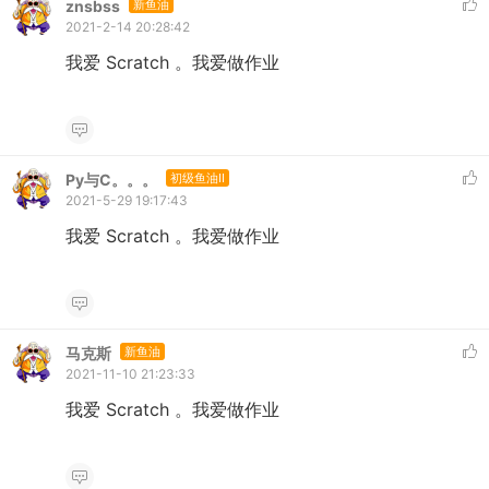
znsbss
新鱼油
2021-2-14 20:28:42
我爱 Scratch 。我爱做作业
Py与C。。。
初级鱼油II
2021-5-29 19:17:43
我爱 Scratch 。我爱做作业
马克斯
新鱼油
2021-11-10 21:23:33
我爱 Scratch 。我爱做作业