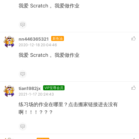
我爱 Scratch 。我爱做作业
nn446365321
新鱼油
2020-12-18 20:04:46
我爱 Scratch 。我爱做作业
tian1982jx
VIP至尊会员
2021-1-17 20:24:43
练习场的作业在哪里？点击搬家链接进去没有
啊！！！？？？