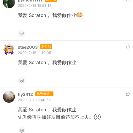
2020-2-13 15:53:17
我爱 Scratch 。我爱做作业
xtee2003
新鱼油
2020-2-15 11:10:05
我爱 Scratch 。我爱做作业
fly3412
初级鱼油III
2020-3-1 20:40:56
我爱 Scratch 。我爱做作业
先升级再学加好友目前还加不上去。