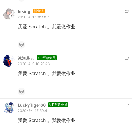
Inking
新鱼油
2020-4-1 13:29:57
我爱 Scratch 。我爱做作业
冰河星云
VIP至尊会员
2020-4-9 10:20:23
我爱 Scratch 。我爱做作业
LuckyTiger66
VIP至尊会员
2020-5-1 17:50:41
我爱 Scratch 。我爱做作业