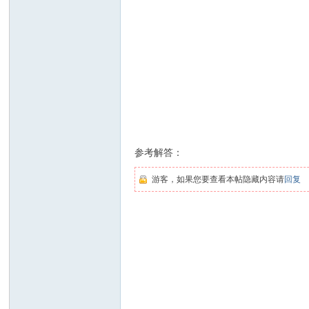
参考解答：
游客，如果您要查看本帖隐藏内容请
回复