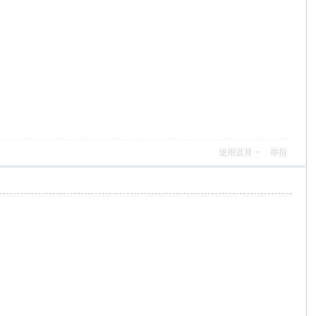
使用道具
举报