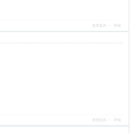
使用道具
举报
使用道具
举报