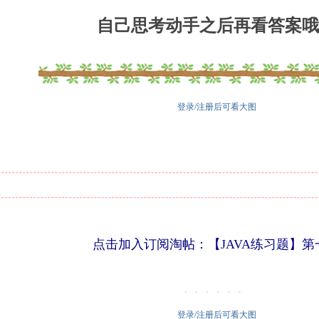
自己思考动手之后再看答案
登录/注册后可看大图
点击加入订阅淘帖：【JAVA练习题】第
登录/注册后可看大图