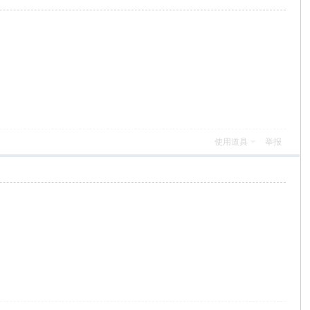
使用道具
举报