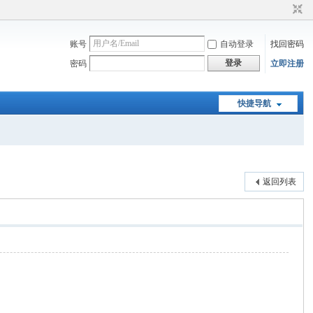
账号
自动登录
找回密码
登录
密码
立即注册
快捷导航
返回列表