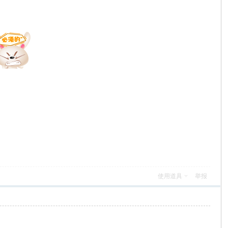
使用道具
举报