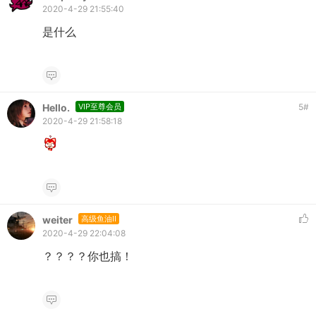
2020-4-29 21:55:40
是什么
Hello.
VIP至尊会员
5
#
2020-4-29 21:58:18
weiter
高级鱼油II
2020-4-29 22:04:08
？？？？你也搞！