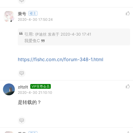
乘号
楼主
2020-4-30 17:50:24
引用:
伊迪丝 发表于 2020-4-30 17:41
我爱鱼C
https://fishc.com.cn/forum-348-1.html
zltzlt
VIP至尊会员
2020-4-30 21:10:10
是转载的？