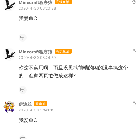
Minecraft程序猿
高级鱼油I
2020-4-30 08:20:38
我爱鱼C
Minecraft程序猿
高级鱼油I
2020-4-30 08:24:29
你这不实用啊，而且没见搞前端的闲的没事搞这个
的，谁家网页敢做成这样?
伊迪丝
新鱼油
2020-4-30 17:41:15
我爱鱼C