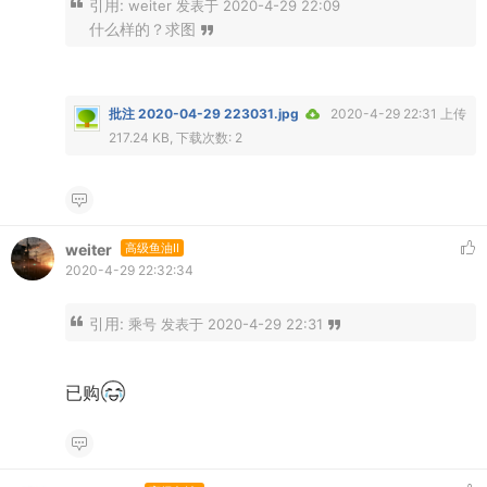
引用:
weiter 发表于 2020-4-29 22:09
什么样的？求图
批注 2020-04-29 223031.jpg
2020-4-29 22:31 上传
217.24 KB, 下载次数: 2
weiter
高级鱼油II
2020-4-29 22:32:34
引用:
乘号 发表于 2020-4-29 22:31
已购