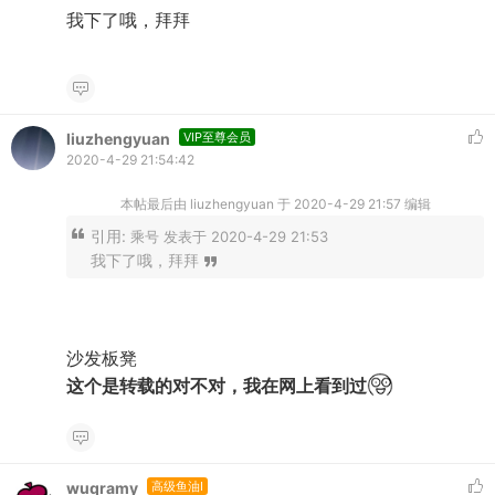
我下了哦，拜拜
liuzhengyuan
VIP至尊会员
2020-4-29 21:54:42
本帖最后由 liuzhengyuan 于 2020-4-29 21:57 编辑
引用:
乘号 发表于 2020-4-29 21:53
我下了哦，拜拜
沙发板凳
这个是转载的对不对，我在网上看到过
wuqramy
高级鱼油I