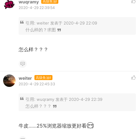
wuqramy
高级鱼油I
2020-4-29 22:39:54
引用:
weiter 发表于 2020-4-29 22:09
什么样的？求图
怎么样？？？
weiter
高级鱼油II
2020-4-29 22:45:33
引用:
wuqramy 发表于 2020-4-29 22:39
怎么样？？？
牛皮……25%浏览器缩放更好看