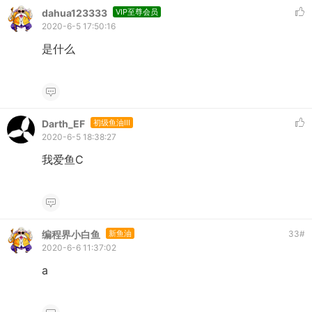
dahua123333
VIP至尊会员
2020-6-5 17:50:16
是什么
Darth_EF
初级鱼油III
2020-6-5 18:38:27
我爱鱼C
编程界小白鱼
新鱼油
33
#
2020-6-6 11:37:02
a