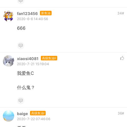
fan123456
新鱼油
34
#
2020-6-6 14:40:56
666
xiaosi4081
高级鱼油II
2020-7-21 15:19:04
我爱鱼C
什么鬼？
baige
高级鱼油I
36
#
2020-7-22 07:46:06