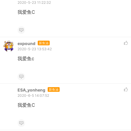
2020-5-23 11:22:32
我爱鱼C
expound
新鱼油
2020-5-23 13:53:42
我爱鱼c
ESA_yonheng
新鱼油
2020-6-5 14:07:52
我爱鱼C